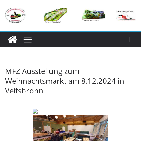
Zum
Inhalt
springen
MFZ Ausstellung zum
Weihnachtsmarkt am 8.12.2024 in
Veitsbronn