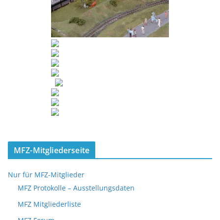
MFZ-Mitgliederseite
Nur für MFZ-Mitglieder
MFZ Protokolle – Ausstellungsdaten
MFZ Mitgliederliste