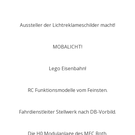
Aussteller der Lichtreklameschilder macht!
MOBALICHT!
Lego Eisenbahn!
RC Funktionsmodelle vom Feinsten.
Fahrdienstleiter Stellwerk nach DB-Vorbild.
Die H0 Modulanlage des MEC Roth.