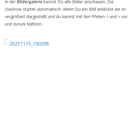
In der
Bildergalerie
kannst Du alle Bilder anschauen. Die
Diashow startet automatisch. Wenn Du ein Bild anklickst wir es
vergrößert dargestellt und du kannst mit den Pfeilen < und > vor
und zurück blättern.