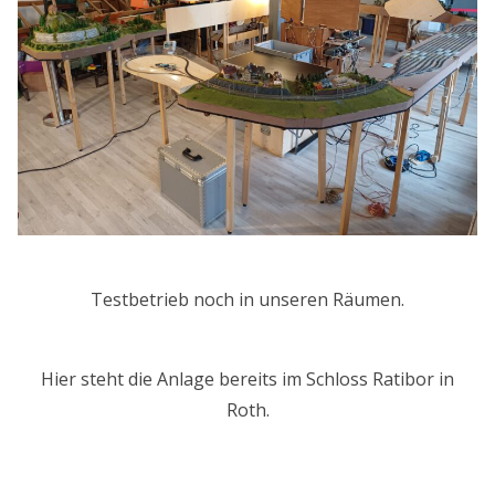
Testbetrieb noch in unseren Räumen.
Hier steht die Anlage bereits im Schloss Ratibor in
Roth.