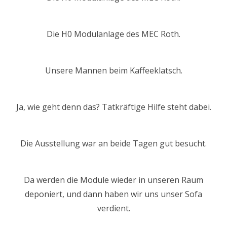
Die H0 Modulanlage des MEC Roth.
Unsere Mannen beim Kaffeeklatsch.
Ja, wie geht denn das? Tatkräftige Hilfe steht dabei.
Die Ausstellung war an beide Tagen gut besucht.
Da werden die Module wieder in unseren Raum
deponiert, und dann haben wir uns unser Sofa
verdient.