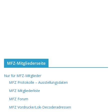
MFZ-Mitgliederseite
Nur für MFZ-Mitglieder
MFZ Protokolle – Ausstellungsdaten
MFZ Mitgliederliste
MFZ Forum
MFZ Vordrucke/Lok-Decoderadressen